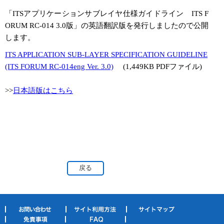
「
ITSアプリケーションサブレイヤ仕様ガイドライン
ITS F
ORUM RC-014 3.0版」の英語翻訳版を発行しましたので公開
します。
ITS APPLICATION SUB-LAYER SPECIFICATION GUIDELINE
(ITS FORUM RC-014eng Ver. 3.0)
(1,449KB PDFファイル)
>>
日本語版はこちら
戻る