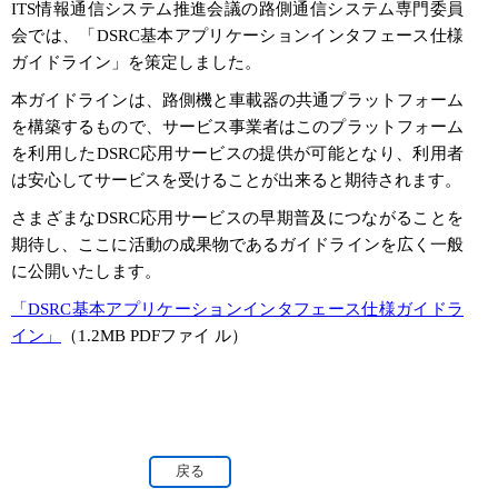
ITS情報通信システム推進会議の路側通信システム専門委員
会では、「DSRC基本アプリケーションインタフェース仕様
ガイドライン」を策定しました。
本ガイドラインは、路側機と車載器の共通プラットフォーム
を構築するもので、サービス事業者はこのプラットフォーム
を利用したDSRC応用サービスの提供が可能となり、利用者
は安心してサービスを受けることが出来ると期待されます。
さまざまなDSRC応用サービスの早期普及につながることを
期待し、ここに活動の成果物であるガイドラインを広く一般
に公開いたします。
「DSRC基本アプリケーションインタフェース仕様ガイドラ
イン」
（1.2MB PDFファイ ル）
戻る