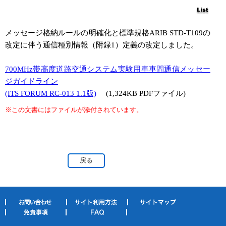
メッセージ格納ルールの明確化と標準規格ARIB STD-T109の
改定に伴う通信種別情報（附録1）定義の改定しました。
700MHz帯高度道路交通システム実験用車車間通信メッセー
ジガイドライン
(ITS FORUM RC-013 1.1版)
(1,324KB PDFファイル)
※この文書にはファイルが添付されています。
戻る