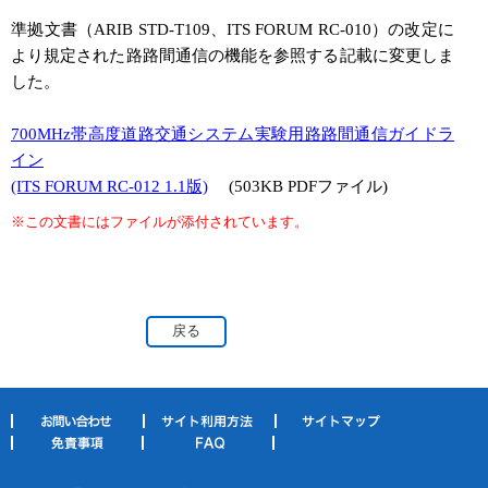
準拠文書（ARIB STD-T109、ITS FORUM RC-010）の改定に
より規定された路路間通信の機能を参照する記載に変更しま
した。
700MHz帯高度道路交通システム実験用路路間通信ガイドラ
イン
(ITS FORUM RC-012 1.1版)
(503KB PDFファイル)
※この文書にはファイルが添付されています。
戻る