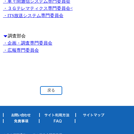
・車々間通信システム専門委員会
・３Ｇテレマティクス専門委員会<
・ITS放送システム専門委員会
調査部会
・企画・調査専門委員会
・広報専門委員会
戻る